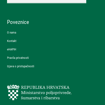
Poveznice
O nama
Kontakt
eHAPIH
Pravila privatnosti
Izjava o pristupačnosti