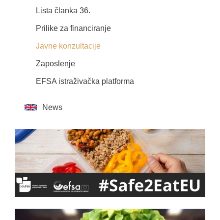
Lista članka 36.
Prilike za financiranje
Javne konzultacije
Zaposlenje
EFSA istraživačka platforma
News