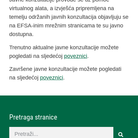
virtualnog alata, a izvješća pripremljena na
temelju održanih javnih konzultacija objavljuju se
na EFSA-inim mrežnim stranicama te su javno
dostupna.
Trenutno aktualne javne konzultacije možete
pogledati na sljedećoj
poveznici
.
Završene javne konzultacije možete pogledati
na sljedećoj
poveznici
.
Pretraga stranice