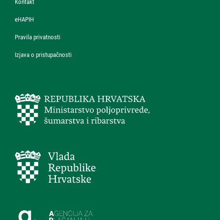
Kontakt
eHAPIH
Pravila privatnosti
Izjava o pristupačnosti