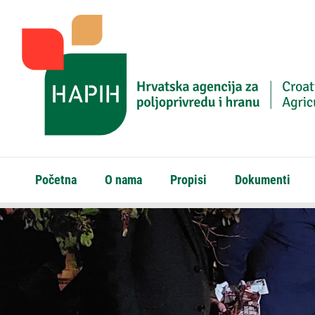
Početna
O nama
Propisi
Dokumenti