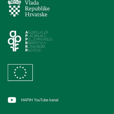
HAPIH YouTube kanal