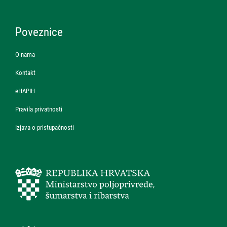
Poveznice
O nama
Kontakt
eHAPIH
Pravila privatnosti
Izjava o pristupačnosti