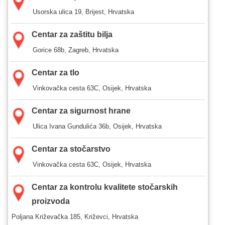
Usorska ulica 19, Brijest, Hrvatska
Centar za zaštitu bilja
Gorice 68b, Zagreb, Hrvatska
Centar za tlo
Vinkovačka cesta 63C, Osijek, Hrvatska
Centar za sigurnost hrane
Ulica Ivana Gundulića 36b, Osijek, Hrvatska
Centar za stočarstvo
Vinkovačka cesta 63C, Osijek, Hrvatska
Centar za kontrolu kvalitete stočarskih
proizvoda
Poljana Križevačka 185, Križevci, Hrvatska