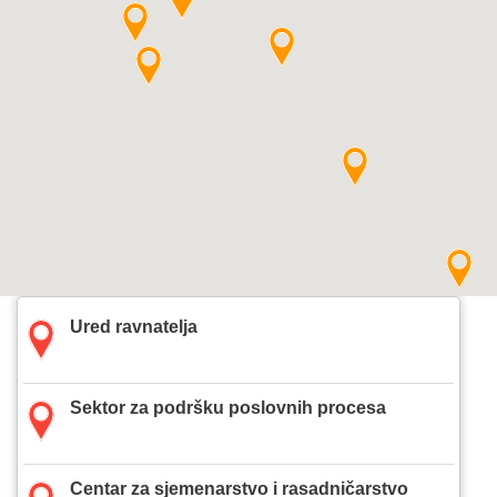
Ured ravnatelja
Sektor za podršku poslovnih procesa
Centar za sjemenarstvo i rasadničarstvo