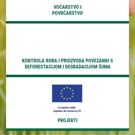
DEFORESTACIJOM I DEGRADACIJOM ŠUMA
VOĆARSTVO I
POVRĆARSTVO
PROJEKTI
KONTROLA ROBA I PROIZVODA POVEZANIH S
DEFORESTACIJOM I DEGRADACIJOM ŠUMA
PROJEKTI