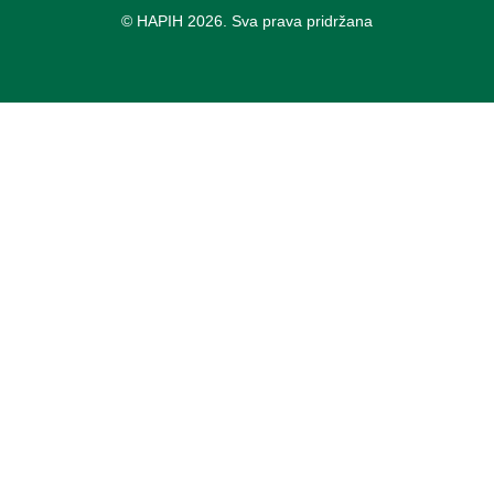
© HAPIH 2026. Sva prava pridržana