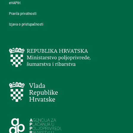
eHAPIH
Pravila privatnosti
Izjava o pristupačnosti