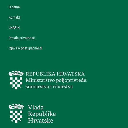
O nama
Kontakt
eHAPIH
Pravila privatnosti
Izjava o pristupačnosti