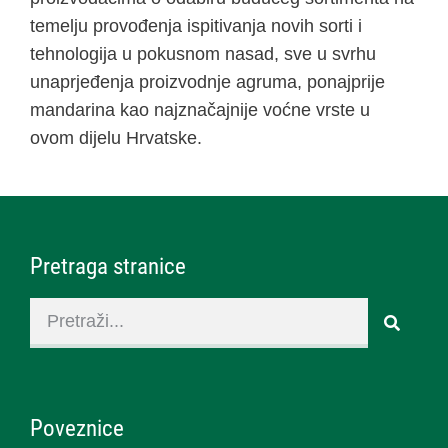
temelju provođenja ispitivanja novih sorti i
tehnologija u pokusnom nasad, sve u svrhu
unaprjeđenja proizvodnje agruma, ponajprije
mandarina kao najznačajnije voćne vrste u
ovom dijelu Hrvatske.
Pretraga stranice
Poveznice