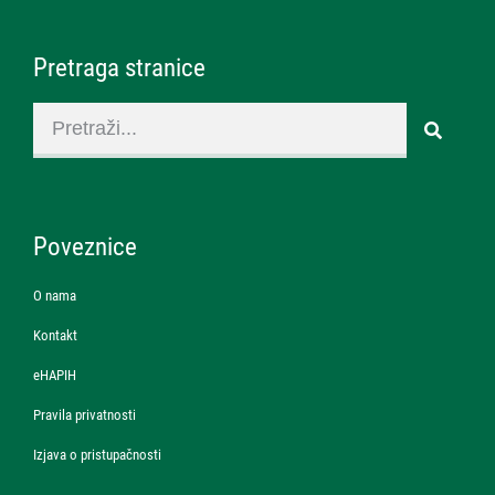
Pretraga stranice
Poveznice
O nama
Kontakt
eHAPIH
Pravila privatnosti
Izjava o pristupačnosti