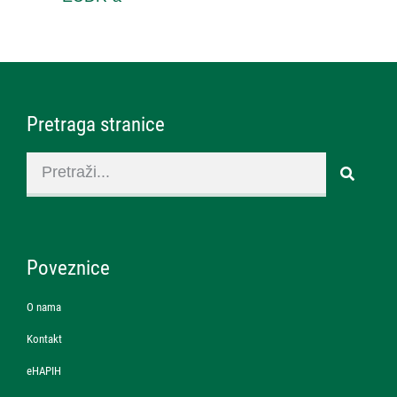
Pretraga stranice
Poveznice
O nama
Kontakt
eHAPIH