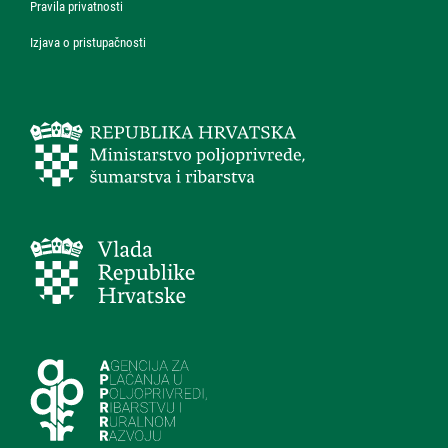
Pravila privatnosti
Izjava o pristupačnosti