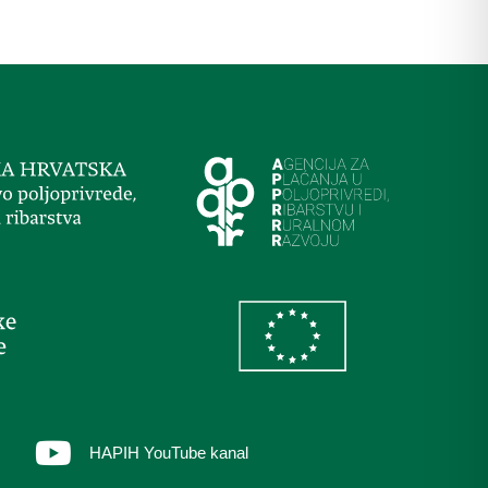
HAPIH YouTube kanal