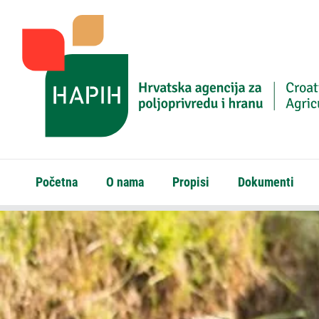
Početna
O nama
Propisi
Dokumenti