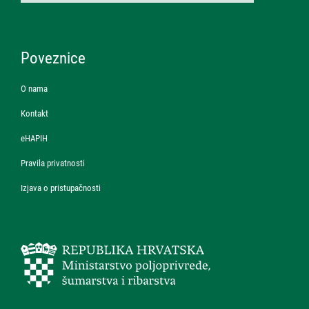
Poveznice
O nama
Kontakt
eHAPIH
Pravila privatnosti
Izjava o pristupačnosti