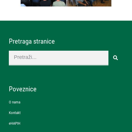
Pretraga stranice
Poveznice
O nama
Kontakt
eHAPIH