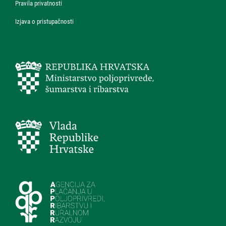
Pravila privatnosti
Izjava o pristupačnosti