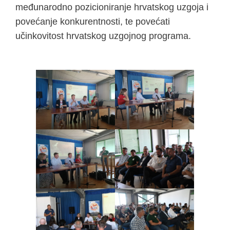
međunarodno pozicioniranje hrvatskog uzgoja i
povećanje konkurentnosti, te povećati
učinkovitost hrvatskog uzgojnog programa.