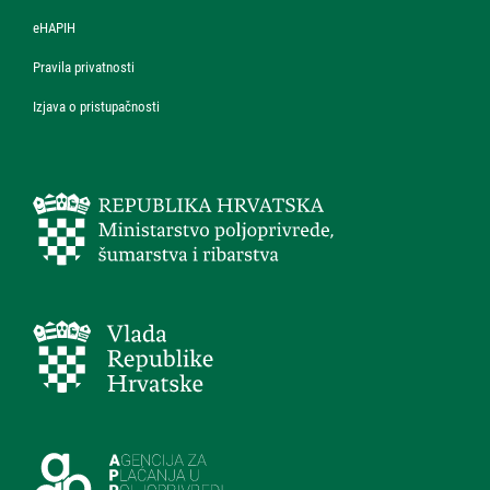
eHAPIH
Pravila privatnosti
Izjava o pristupačnosti