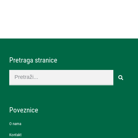
Pretraga stranice
Poveznice
O nama
Kontakt