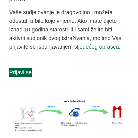
Vaše sudjelovanje je dragovoljno i možete
odustati u bilo koje vrijeme. Ako imate dijete
iznad 10 godina starosti ili i sami želite biti
aktivni sudionik ovog istraživanja, molimo Vas
prijavite se ispunjavanjem
sljedećeg obrasca
.
Prijavi se