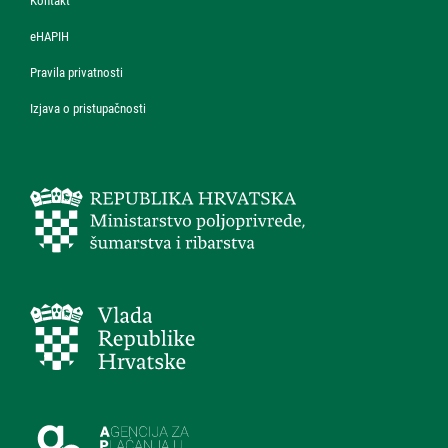
Kontakt
eHAPIH
Pravila privatnosti
Izjava o pristupačnosti