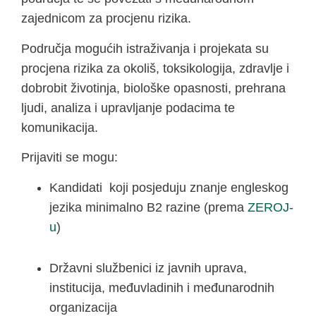
zajednicom za procjenu rizika.
Područja mogućih istraživanja i projekata su
procjena rizika za okoliš, toksikologija, zdravlje i
dobrobit životinja, biološke opasnosti, prehrana
ljudi, analiza i upravljanje podacima te
komunikacija.
Prijaviti se mogu:
Kandidati koji posjeduju znanje engleskog
jezika minimalno B2 razine (prema
ZEROJ-
u
)
Državni službenici iz javnih uprava,
institucija, međuvladinih i međunarodnih
organizacija