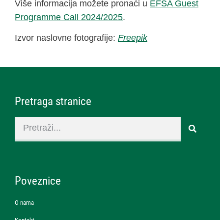
Više informacija možete pronaći u
EFSA Guest
Programme Call 2024/2025
.
Izvor naslovne fotografije:
Freepik
Pretraga stranice
Poveznice
O nama