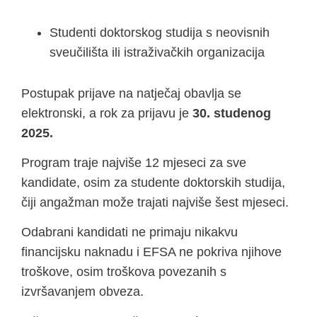
Studenti doktorskog studija s neovisnih
sveučilišta ili istraživačkih organizacija
Postupak prijave na natječaj obavlja se
elektronski, a rok za prijavu je
30. studenog
2025.
Program traje najviše 12 mjeseci za sve
kandidate, osim za studente doktorskih studija,
čiji angažman može trajati najviše šest mjeseci.
Odabrani kandidati ne primaju nikakvu
financijsku naknadu i EFSA ne pokriva njihove
troškove, osim troškova povezanih s
izvršavanjem obveza.