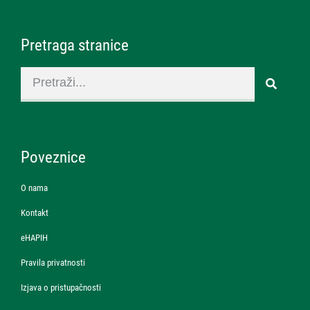
Pretraga stranice
Poveznice
O nama
Kontakt
eHAPIH
Pravila privatnosti
Izjava o pristupačnosti