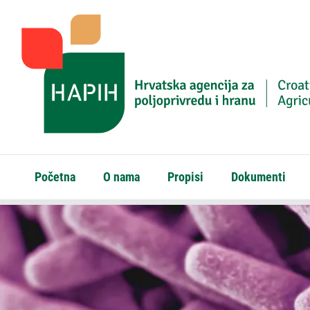
Početna
O nama
Propisi
Dokumenti