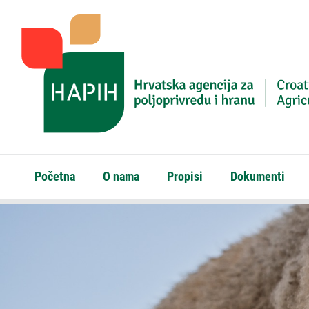
Početna
O nama
Propisi
Dokumenti