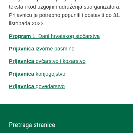
teksta i kod uzgojnih udruženja suorganizatora.
Prijavnicu je potrebno popuniti i dostaviti do 31.
listopada 2023.
Program
1. Dani hrvatskog stočarstva
Prijavnica
izvorne pasmine
Prijavnica
ovčarstvo i kozarstvo
Prijavnica
konjogojstvo
Prijavnica
govedarstvo
Pretraga stranice