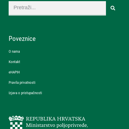
Poveznice
O nama
Kontakt
eHAPIH
Pravila privatnosti
Izjava o pristupačnosti