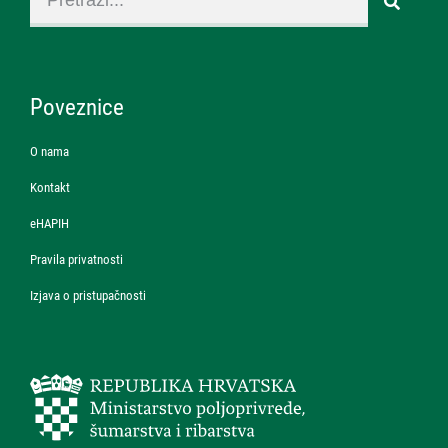
Poveznice
O nama
Kontakt
eHAPIH
Pravila privatnosti
Izjava o pristupačnosti