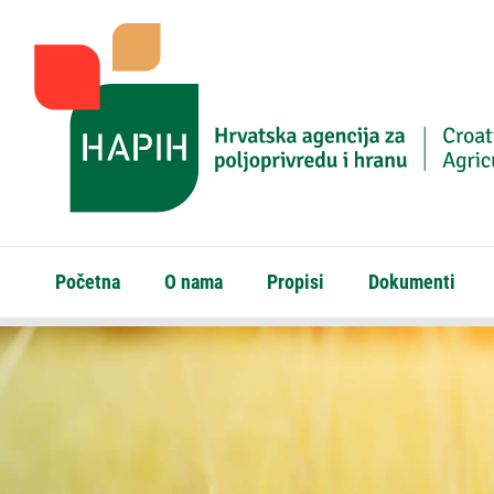
Početna
O nama
Propisi
Dokumenti