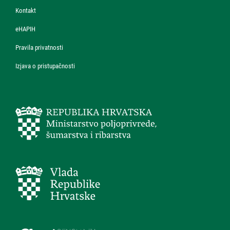
Kontakt
eHAPIH
Pravila privatnosti
Izjava o pristupačnosti