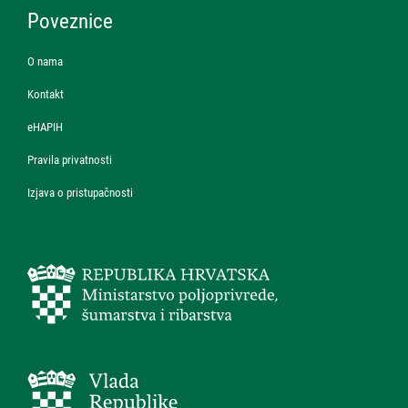
Poveznice
O nama
Kontakt
eHAPIH
Pravila privatnosti
Izjava o pristupačnosti