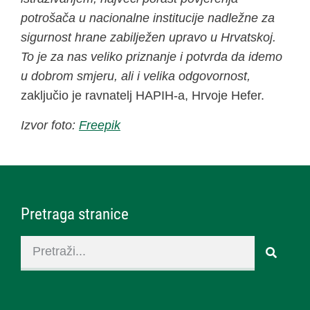
potrošača u nacionalne institucije nadležne za
sigurnost hrane zabilježen upravo u Hrvatskoj.
To je za nas veliko priznanje i potvrda da idemo
u dobrom smjeru, ali i velika odgovornost,
zaključio je ravnatelj HAPIH-a, Hrvoje Hefer.
Izvor foto:
Freepik
Pretraga stranice