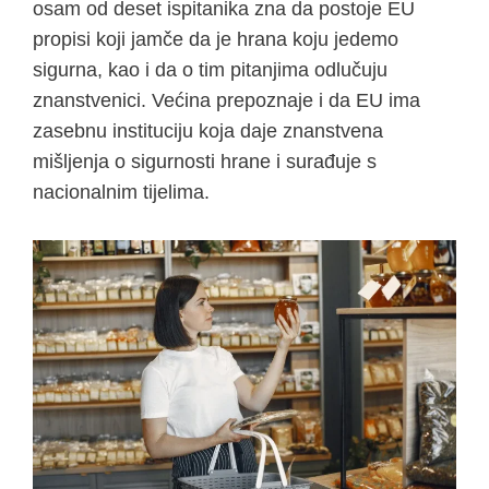
osam od deset ispitanika zna da postoje EU
propisi koji jamče da je hrana koju jedemo
sigurna, kao i da o tim pitanjima odlučuju
znanstvenici. Većina prepoznaje i da EU ima
zasebnu instituciju koja daje znanstvena
mišljenja o sigurnosti hrane i surađuje s
nacionalnim tijelima.