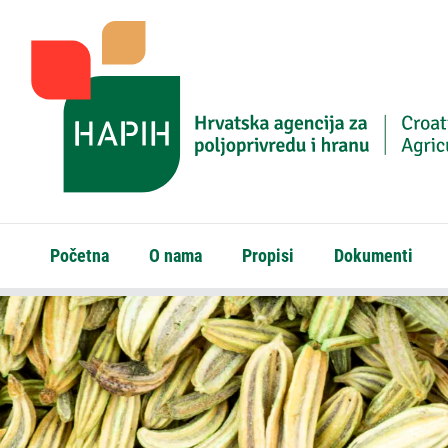
Početna
O nama
Propisi
Dokumenti