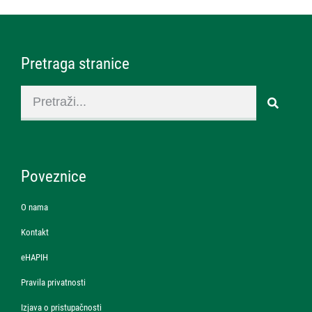
Pretraga stranice
Poveznice
O nama
Kontakt
eHAPIH
Pravila privatnosti
Izjava o pristupačnosti