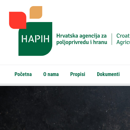
Početna
O nama
Propisi
Dokumenti