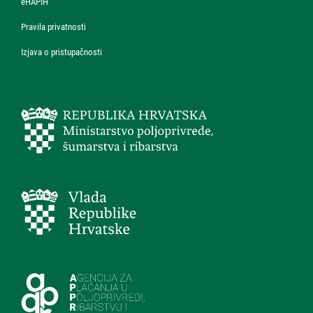
eHAPIH
Pravila privatnosti
Izjava o pristupačnosti