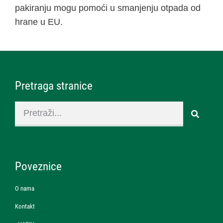
pakiranju mogu pomoći u smanjenju otpada od
hrane u EU.
Pretraga stranice
Poveznice
O nama
Kontakt