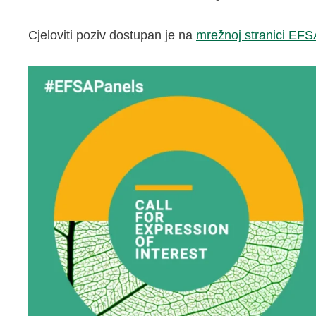
Cjeloviti poziv dostupan je na
mrežnoj stranici EFS