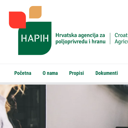
Početna
O nama
Propisi
Dokumenti