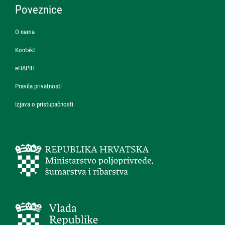
Poveznice
O nama
Kontakt
eHAPIH
Pravila privatnosti
Izjava o pristupačnosti