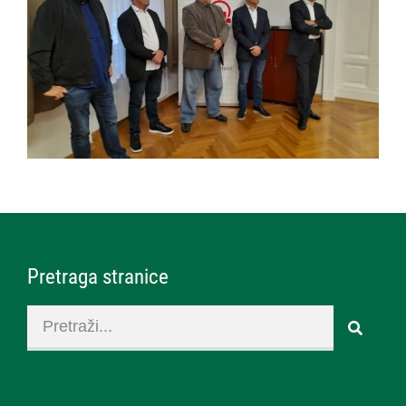
Pretraga stranice