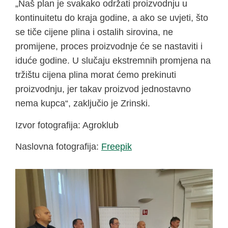
„Naš plan je svakako održati proizvodnju u
kontinuitetu do kraja godine, a ako se uvjeti, što
se tiče cijene plina i ostalih sirovina, ne
promijene, proces proizvodnje će se nastaviti i
iduće godine. U slučaju ekstremnih promjena na
tržištu cijena plina morat ćemo prekinuti
proizvodnju, jer takav proizvod jednostavno
nema kupca“, zaključio je Zrinski.
Izvor fotografija: Agroklub
Naslovna fotografija:
Freepik