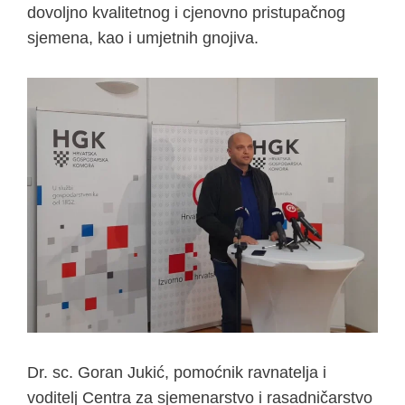
dovoljno kvalitetnog i cjenovno pristupačnog
sjemena, kao i umjetnih gnojiva.
Dr. sc. Goran Jukić, pomoćnik ravnatelja i
voditelj Centra za sjemenarstvo i rasadničarstvo