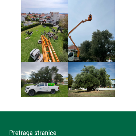
Pretraga stranice