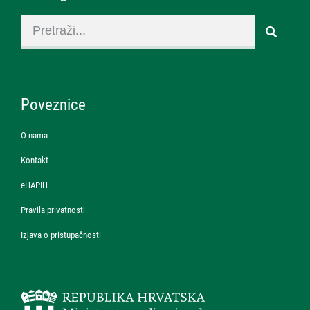
Poveznice
O nama
Kontakt
eHAPIH
Pravila privatnosti
Izjava o pristupačnosti