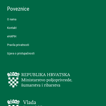
Poveznice
O nama
Kontakt
eHAPIH
Pravila privatnosti
Izjava o pristupačnosti