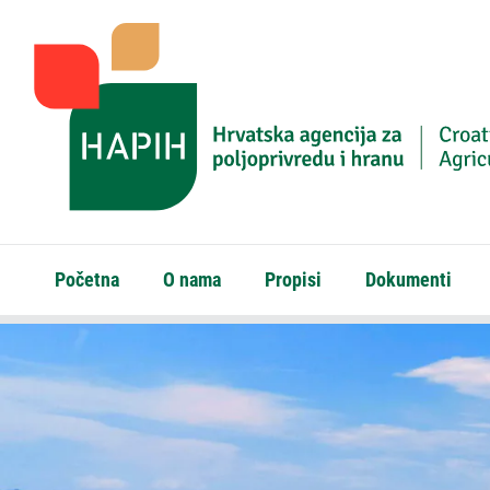
Početna
O nama
Propisi
Dokumenti