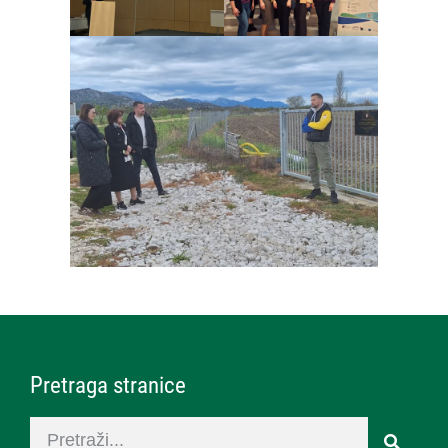
Pretraga stranice