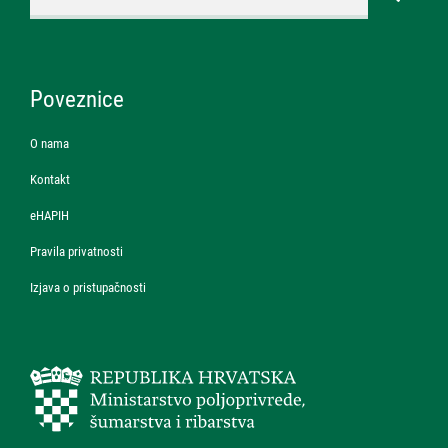
Poveznice
O nama
Kontakt
eHAPIH
Pravila privatnosti
Izjava o pristupačnosti