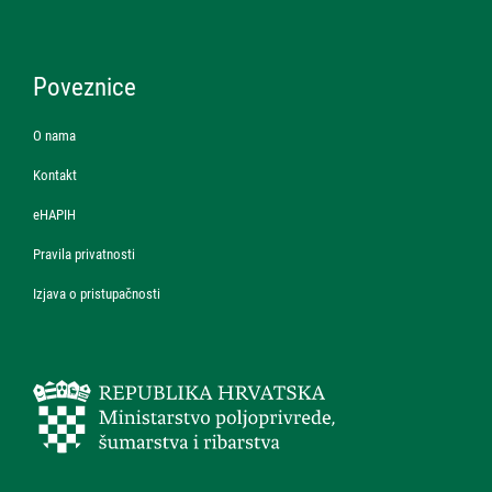
Poveznice
O nama
Kontakt
eHAPIH
Pravila privatnosti
Izjava o pristupačnosti