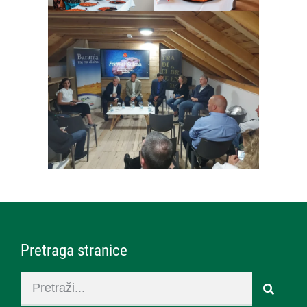
Pretraga stranice