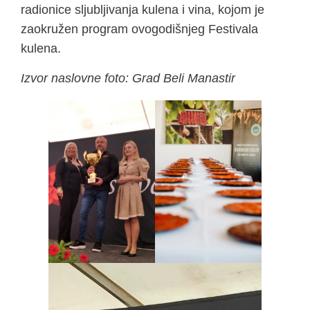
radionice sljubljivanja kulena i vina, kojom je
zaokružen program ovogodišnjeg Festivala
kulena.
Izvor naslovne foto: Grad Beli Manastir