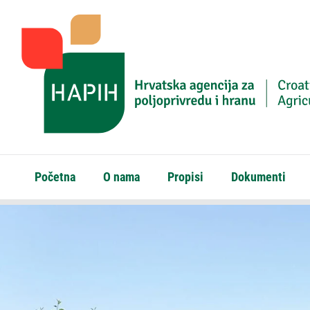
Početna
O nama
Propisi
Dokumenti