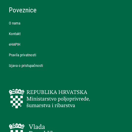
Poveznice
O nama
Kontakt
eHAPIH
Pravila privatnosti
Izjava o pristupačnosti