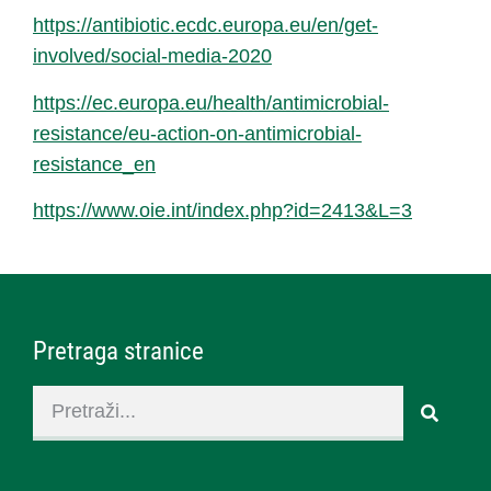
https://antibiotic.ecdc.europa.eu/en/get-
involved/social-media-2020
https://ec.europa.eu/health/antimicrobial-
resistance/eu-action-on-antimicrobial-
resistance_en
https://www.oie.int/index.php?id=2413&L=3
Pretraga stranice