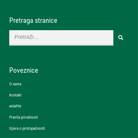
Pretraga stranice
Poveznice
O nama
Kontakt
eHAPIH
Pravila privatnosti
Izjava o pristupačnosti