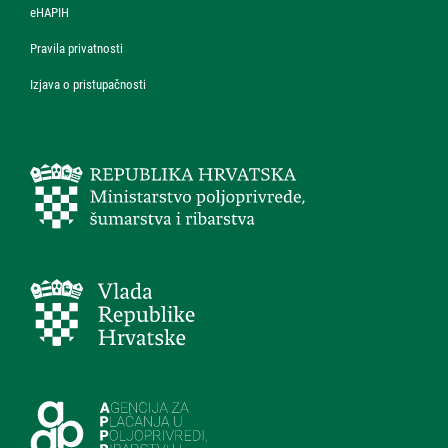
eHAPIH
Pravila privatnosti
Izjava o pristupačnosti