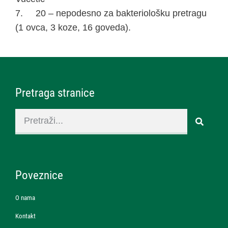
7. 20 – nepodesno za bakteriološku pretragu
(1 ovca, 3 koze, 16 goveda).
Pretraga stranice
Poveznice
O nama
Kontakt