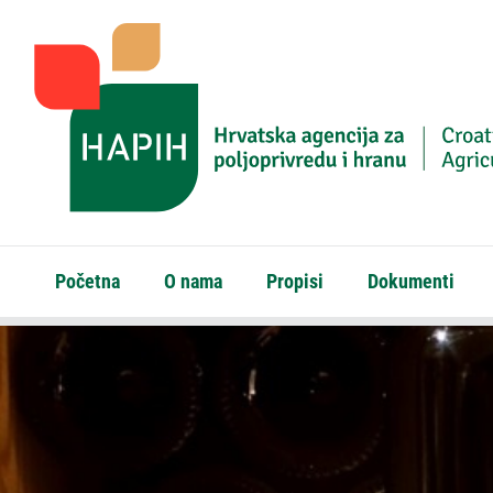
Početna
O nama
Propisi
Dokumenti