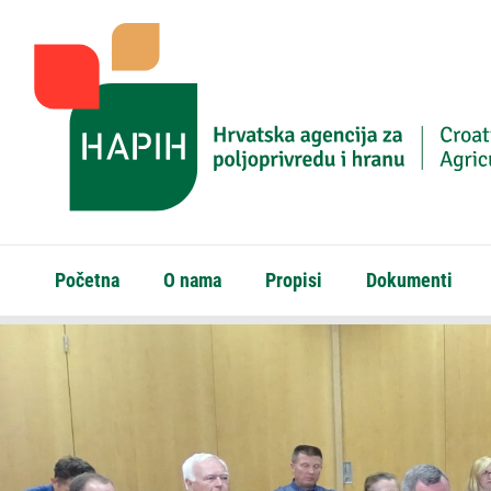
Početna
O nama
Propisi
Dokumenti