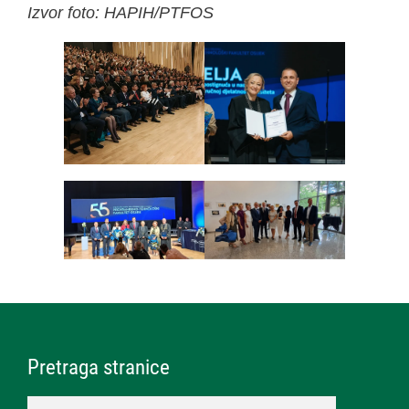
Izvor foto: HAPIH/PTFOS
Pretraga stranice