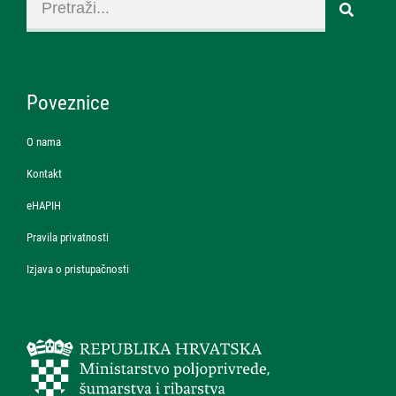
Poveznice
O nama
Kontakt
eHAPIH
Pravila privatnosti
Izjava o pristupačnosti