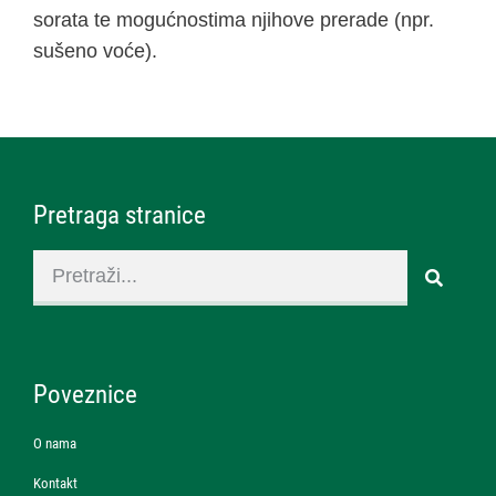
sorata te mogućnostima njihove prerade (npr.
sušeno voće).
Pretraga stranice
Poveznice
O nama
Kontakt