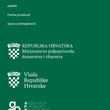
eHAPIH
Pravila privatnosti
Izjava o pristupačnosti