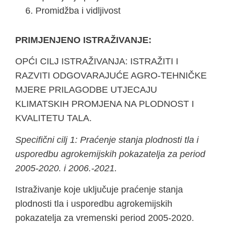
Promidžba i vidljivost
PRIMJENJENO ISTRAŽIVANJE:
OPĆI CILJ ISTRAŽIVANJA: ISTRAŽITI I
RAZVITI ODGOVARAJUĆE AGRO-TEHNIČKE
MJERE PRILAGODBE UTJECAJU
KLIMATSKIH PROMJENA NA PLODNOST I
KVALITETU TALA.
Specifični cilj 1: Praćenje stanja plodnosti tla i
usporedbu agrokemijskih pokazatelja za period
2005-2020. i 2006.-2021.
Istraživanje koje uključuje praćenje stanja
plodnosti tla i usporedbu agrokemijskih
pokazatelja za vremenski period 2005-2020.