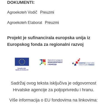
DOKUMENTI:
Agroekoteh Vodič
Preuzmi
Agroekoteh Elaborat
Preuzmi
Projekt je sufinancirala europska unija iz
Europskog fonda za regionalni razvoj
Sadržaj ovog teksta isključiva je odgovornost
Hrvatske agencije za poljoprivredu i hranu.
Više informacija o EU fondovima na linkovima: