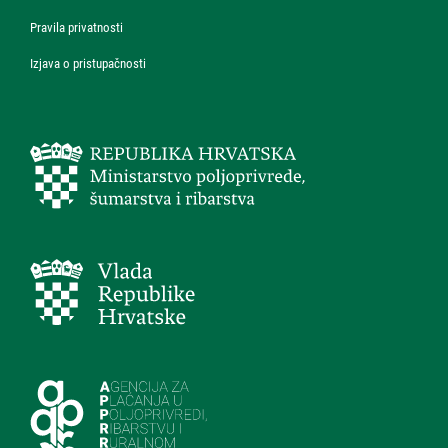
Pravila privatnosti
Izjava o pristupačnosti