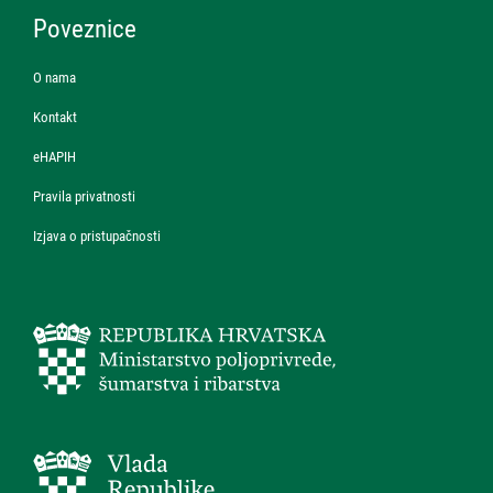
Poveznice
O nama
Kontakt
eHAPIH
Pravila privatnosti
Izjava o pristupačnosti