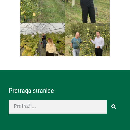
Pretraga stranice