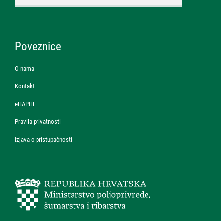
Poveznice
O nama
Kontakt
eHAPIH
Pravila privatnosti
Izjava o pristupačnosti