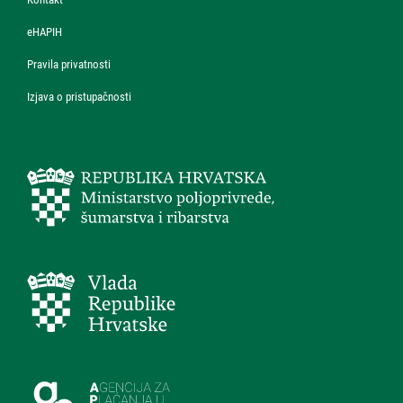
eHAPIH
Pravila privatnosti
Izjava o pristupačnosti