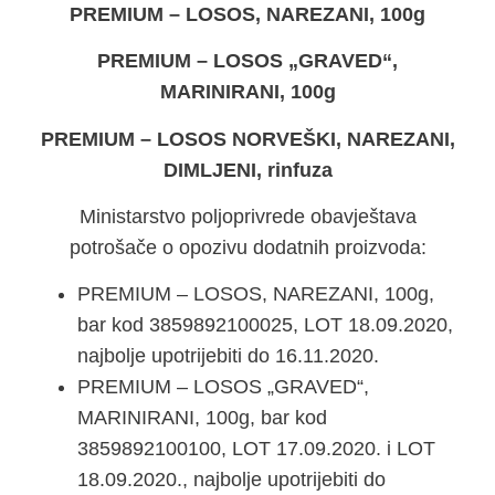
PREMIUM – LOSOS, NAREZANI, 100g
PREMIUM – LOSOS „GRAVED“,
MARINIRANI, 100g
PREMIUM – LOSOS NORVEŠKI, NAREZANI,
DIMLJENI, rinfuza
Ministarstvo poljoprivrede obavještava
potrošače o opozivu dodatnih proizvoda:
PREMIUM – LOSOS, NAREZANI, 100g,
bar kod 3859892100025, LOT 18.09.2020,
najbolje upotrijebiti do 16.11.2020.
PREMIUM – LOSOS „GRAVED“,
MARINIRANI, 100g, bar kod
3859892100100, LOT 17.09.2020. i LOT
18.09.2020., najbolje upotrijebiti do