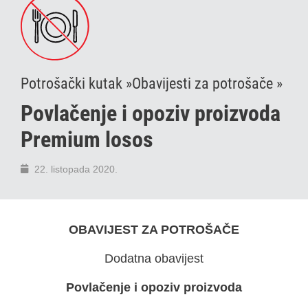
Potrošački kutak »
Obavijesti za potrošače »
Povlačenje i opoziv proizvoda
Premium losos
22. listopada 2020.
OBAVIJEST ZA POTROŠAČE
Dodatna obavijest
Povlačenje i opoziv proizvoda