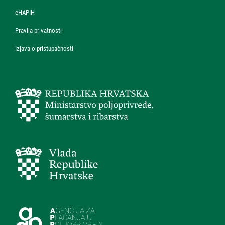
eHAPIH
Pravila privatnosti
Izjava o pristupačnosti