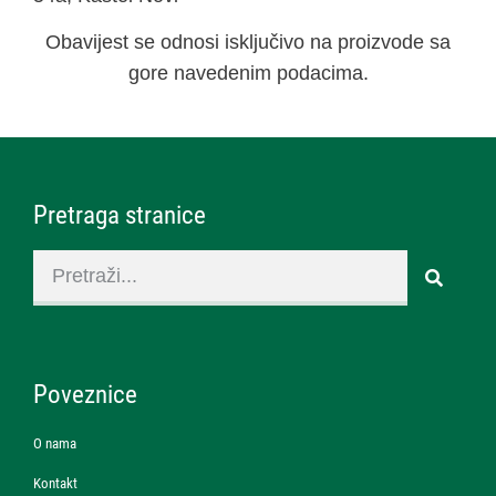
Obavijest se odnosi isključivo na proizvode sa
gore navedenim podacima.
Pretraga stranice
Poveznice
O nama
Kontakt