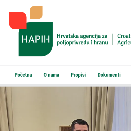
Početna
O nama
Propisi
Dokumenti