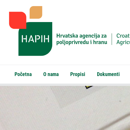
Početna
O nama
Propisi
Dokumenti