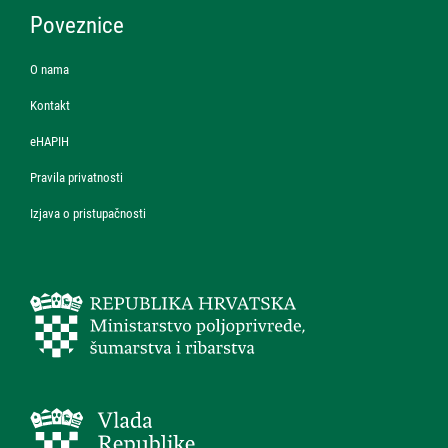
Poveznice
O nama
Kontakt
eHAPIH
Pravila privatnosti
Izjava o pristupačnosti