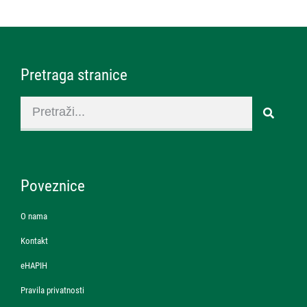
Pretraga stranice
Poveznice
O nama
Kontakt
eHAPIH
Pravila privatnosti