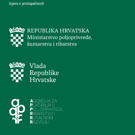
Izjava o pristupačnosti