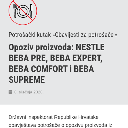
Potrošački kutak »
Obavijesti za potrošače »
Opoziv proizvoda: NESTLE
BEBA PRE, BEBA EXPERT,
BEBA COMFORT i BEBA
SUPREME
6. siječnja 2026.
Državni inspektorat Republike Hrvatske
obavještava potrošače o opozivu proizvoda iz