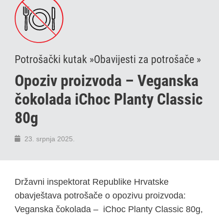
Potrošački kutak »
Obavijesti za potrošače »
Opoziv proizvoda – Veganska
čokolada iChoc Planty Classic
80g
23. srpnja 2025.
Državni inspektorat Republike Hrvatske
obavještava potrošače o opozivu proizvoda:
Veganska čokolada – iChoc Planty Classic 80g,