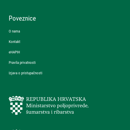
Poveznice
O nama
Kontakt
eHAPIH
Pravila privatnosti
Izjava o pristupačnosti